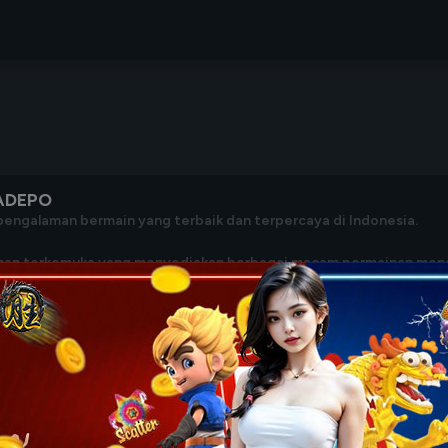
ADEPO
pengalaman bermain yang terbaik dan terpercaya di Indonesia.
nan terkemuka yang menyediakan berbagai macam permainan menarik,
lisensi resmi dan teknologi keamanan tercanggih, kami berkomitm
 paling dipercaya dan menyediakan hiburan berkualitas tinggi deng