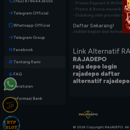
(+62) 87864436555
- Proses Deposit & Withdraw
- Promo & Bonus menarik seti
Telegram Official
- Didukung oleh provider ga
Daftar Sekarang!
Whatsapp Official
Jadilah bagian dari komunita
Telegram Group
Link Alternatif 
Facebook
RAJADEPO
Tentang Kami
raja depo login
rajadepo daftar
FAQ
alternatif rajadepo
Peraturan
Informasi Bank
© 2026 Copyright RAJADEPO. All 